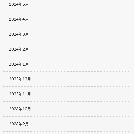
2024年5月
2024年4月
2024年3月
2024年2月
2024年1月
2023年12月
2023年11月
2023年10月
2023年9月