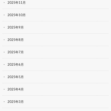
2025年11月
2025年10月
2025年9月
2025年8月
2025年7月
2025年6月
2025年5月
2025年4月
2025年3月