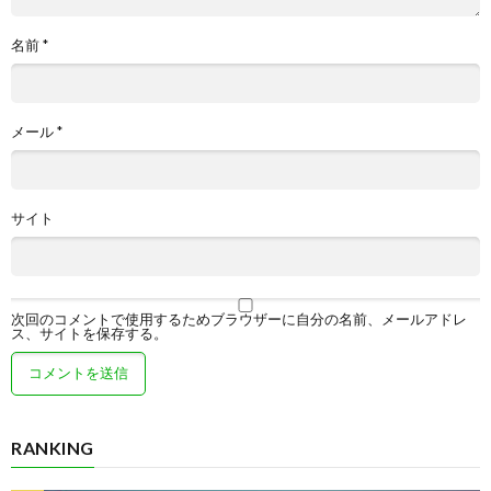
名前
*
メール
*
サイト
次回のコメントで使用するためブラウザーに自分の名前、メールアドレ
ス、サイトを保存する。
RANKING