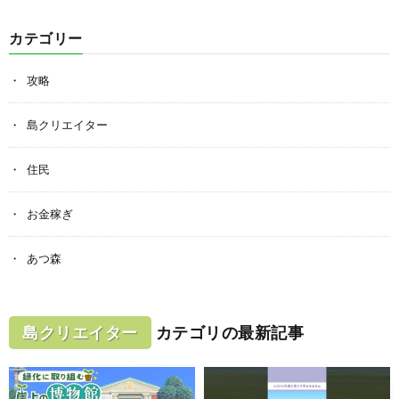
カテゴリー
攻略
島クリエイター
住民
お金稼ぎ
あつ森
島クリエイター
カテゴリの最新記事