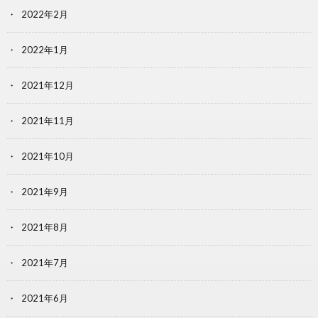
2022年2月
2022年1月
2021年12月
2021年11月
2021年10月
2021年9月
2021年8月
2021年7月
2021年6月