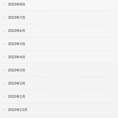
2023年8月
2023年7月
2023年6月
2023年5月
2023年4月
2023年3月
2023年2月
2023年1月
2022年12月