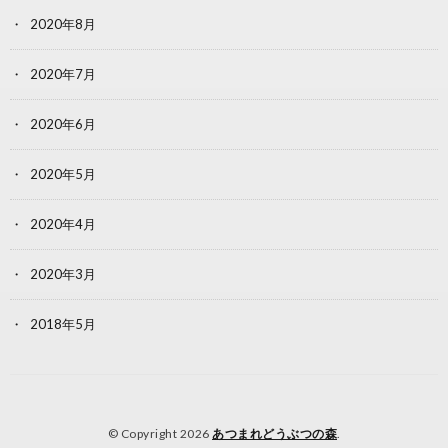
2020年8月
2020年7月
2020年6月
2020年5月
2020年4月
2020年3月
2018年5月
© Copyright 2026
あつまれどうぶつの森
.