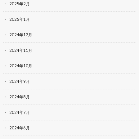
2025年2月
2025年1月
2024年12月
2024年11月
2024年10月
2024年9月
2024年8月
2024年7月
2024年6月