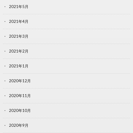
2021年5月
2021年4月
2021年3月
2021年2月
2021年1月
2020年12月
2020年11月
2020年10月
2020年9月