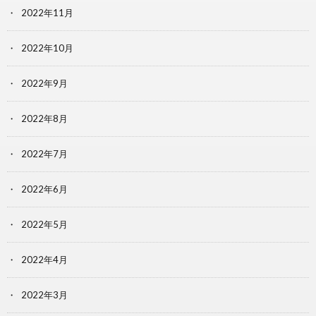
2022年11月
2022年10月
2022年9月
2022年8月
2022年7月
2022年6月
2022年5月
2022年4月
2022年3月