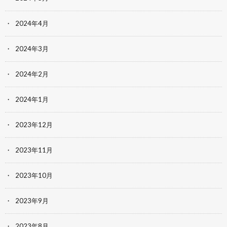
2024年4月
2024年3月
2024年2月
2024年1月
2023年12月
2023年11月
2023年10月
2023年9月
2023年8月