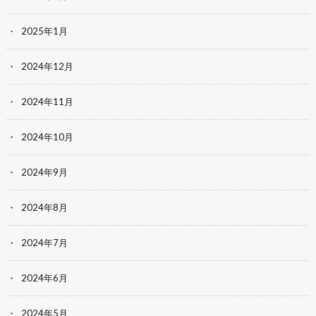
2025年1月
2024年12月
2024年11月
2024年10月
2024年9月
2024年8月
2024年7月
2024年6月
2024年5月