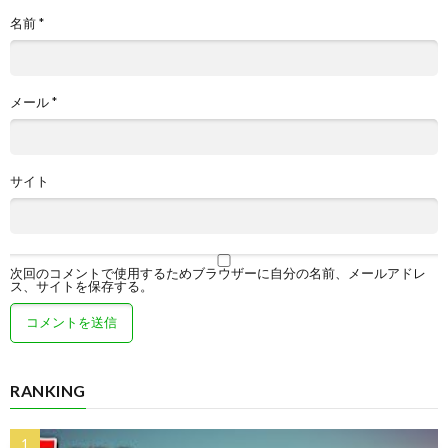
名前
*
メール
*
サイト
次回のコメントで使用するためブラウザーに自分の名前、メールアドレ
ス、サイトを保存する。
RANKING