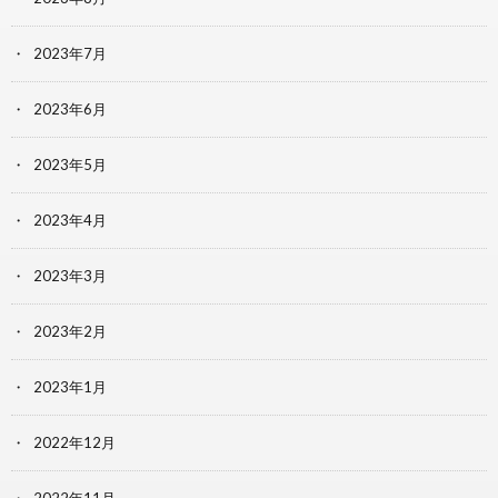
2023年7月
2023年6月
2023年5月
2023年4月
2023年3月
2023年2月
2023年1月
2022年12月