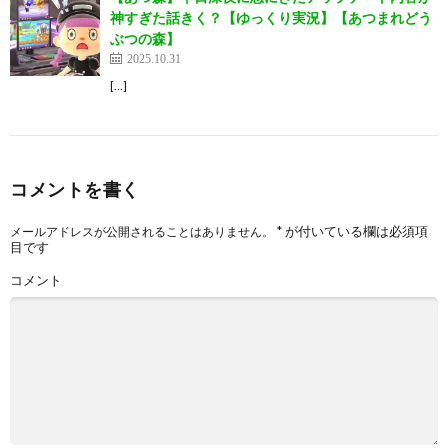
神すぎた話きく？【ゆっくり実況】【あつまれどう
ぶつの森】
2025.10.31
[…]
コメントを書く
*
が付いている欄は必須項
メールアドレスが公開されることはありません。
目です
コメント