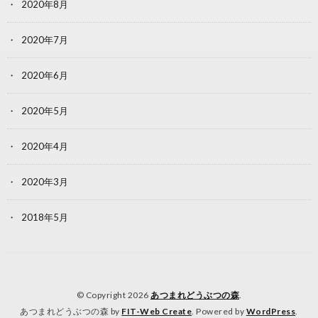
2020年8月
2020年7月
2020年6月
2020年5月
2020年4月
2020年3月
2018年5月
© Copyright 2026
あつまれどうぶつの森
.
あつまれどうぶつの森 by
FIT-Web Create
. Powered by
WordPress
.