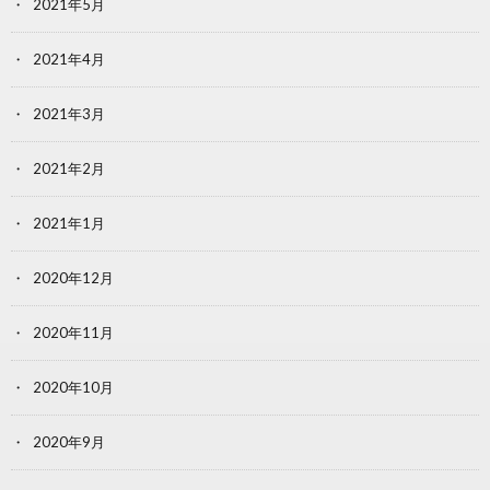
2021年5月
2021年4月
2021年3月
2021年2月
2021年1月
2020年12月
2020年11月
2020年10月
2020年9月