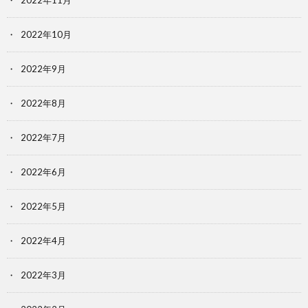
2022年11月
2022年10月
2022年9月
2022年8月
2022年7月
2022年6月
2022年5月
2022年4月
2022年3月