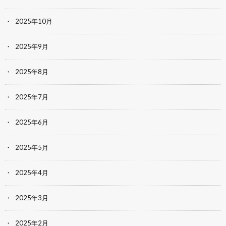
2025年10月
2025年9月
2025年8月
2025年7月
2025年6月
2025年5月
2025年4月
2025年3月
2025年2月