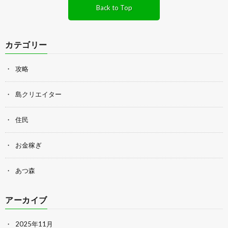
Back to Top
カテゴリー
攻略
島クリエイター
住民
お金稼ぎ
あつ森
アーカイブ
2025年11月