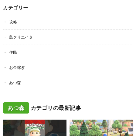
カテゴリー
攻略
島クリエイター
住民
お金稼ぎ
あつ森
あつ森
カテゴリの最新記事