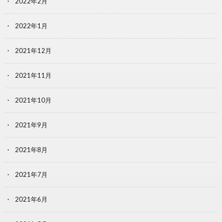
2022年2月
2022年1月
2021年12月
2021年11月
2021年10月
2021年9月
2021年8月
2021年7月
2021年6月