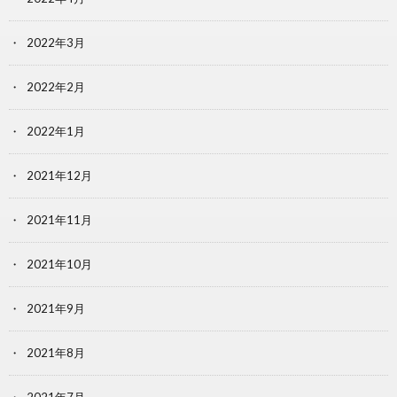
2022年3月
2022年2月
2022年1月
2021年12月
2021年11月
2021年10月
2021年9月
2021年8月