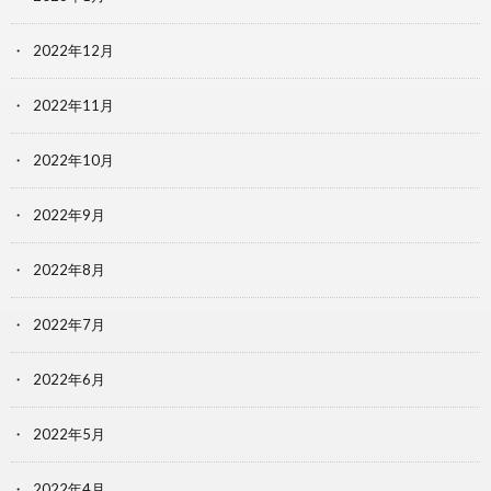
2022年12月
2022年11月
2022年10月
2022年9月
2022年8月
2022年7月
2022年6月
2022年5月
2022年4月