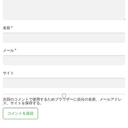
名前
*
メール
*
サイト
次回のコメントで使用するためブラウザーに自分の名前、メールアドレ
ス、サイトを保存する。