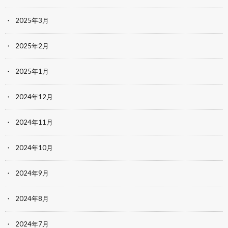
2025年3月
2025年2月
2025年1月
2024年12月
2024年11月
2024年10月
2024年9月
2024年8月
2024年7月