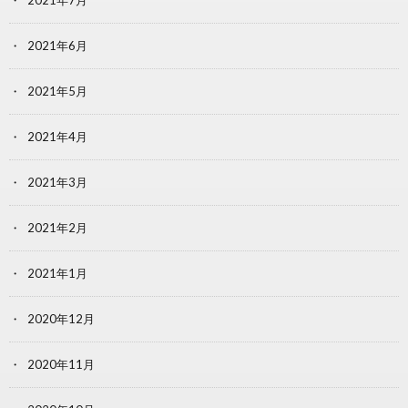
2021年7月
2021年6月
2021年5月
2021年4月
2021年3月
2021年2月
2021年1月
2020年12月
2020年11月