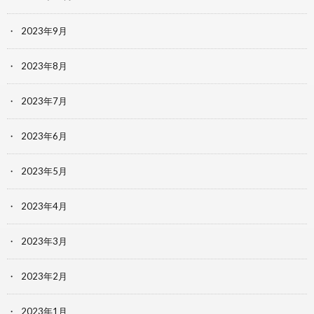
2023年9月
2023年8月
2023年7月
2023年6月
2023年5月
2023年4月
2023年3月
2023年2月
2023年1月