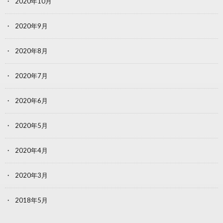
2020年10月
2020年9月
2020年8月
2020年7月
2020年6月
2020年5月
2020年4月
2020年3月
2018年5月