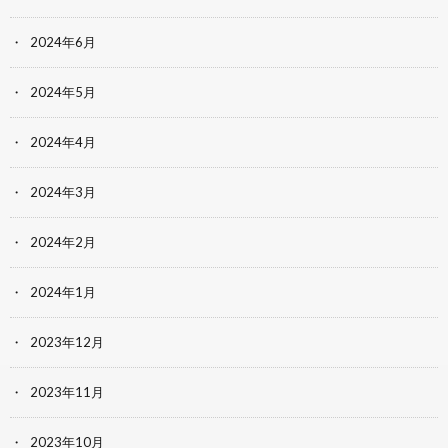
2024年6月
2024年5月
2024年4月
2024年3月
2024年2月
2024年1月
2023年12月
2023年11月
2023年10月