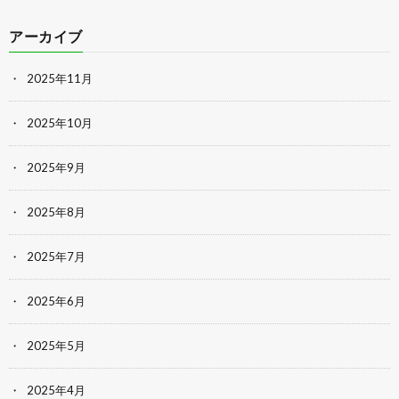
アーカイブ
2025年11月
2025年10月
2025年9月
2025年8月
2025年7月
2025年6月
2025年5月
2025年4月